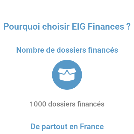
Pourquoi choisir EIG Finances ?
Nombre de dossiers financés
1000 dossiers financés
De partout en France