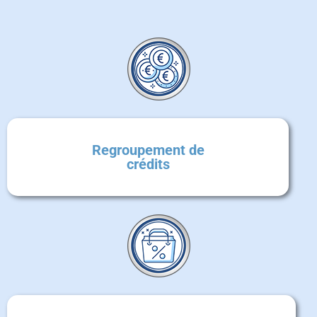
Regroupement de
crédits