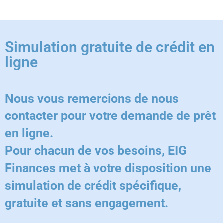
Simulation gratuite de crédit en
ligne
Nous vous remercions de nous
contacter pour votre demande de prêt
en ligne.
Pour chacun de vos besoins, EIG
Finances met à votre disposition une
simulation de crédit spécifique,
gratuite et sans engagement.