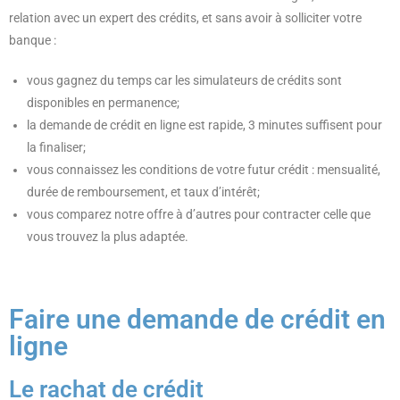
relation avec un expert des crédits, et sans avoir à solliciter votre
banque :
vous gagnez du temps car les simulateurs de crédits sont
disponibles en permanence;
la demande de crédit en ligne est rapide, 3 minutes suffisent pour
la finaliser;
vous connaissez les conditions de votre futur crédit : mensualité,
durée de remboursement, et taux d’intérêt;
vous comparez notre offre à d’autres pour contracter celle que
vous trouvez la plus adaptée.
Faire une demande de crédit en
ligne
Le rachat de crédit