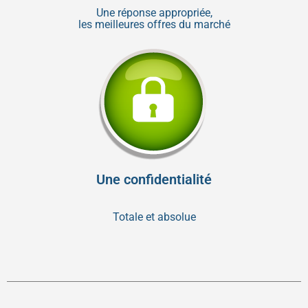
Une réponse appropriée,
les meilleures offres du marché
Une confidentialité
Totale et absolue