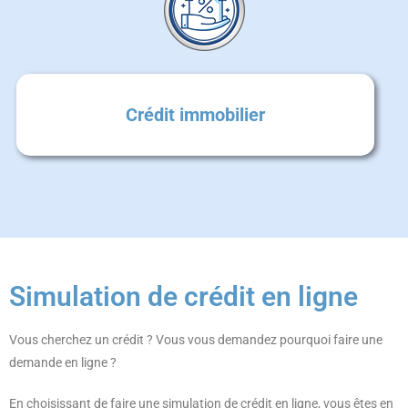
Crédit immobilier
Simulation de crédit en ligne
Vous cherchez un crédit ? Vous vous demandez pourquoi faire une
demande en ligne ?
En choisissant de faire une simulation de crédit en ligne, vous êtes en