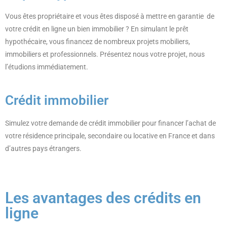
Vous êtes propriétaire et vous êtes disposé à mettre en garantie de
votre crédit en ligne un bien immobilier ? En simulant le prêt
hypothécaire, vous financez de nombreux projets mobiliers,
immobiliers et professionnels. Présentez nous votre projet, nous
l’étudions immédiatement.
Crédit immobilier
Simulez votre demande de crédit immobilier pour financer l’achat de
votre résidence principale, secondaire ou locative en France et dans
d’autres pays étrangers.
Les avantages des crédits en
ligne