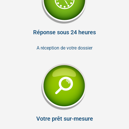
Réponse sous 24 heures
A réception de votre dossier
Votre prêt sur-mesure