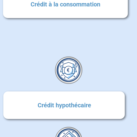
Crédit à la consommation
Crédit hypothécaire