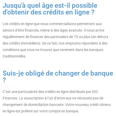
Jusqu'à quel âge est-il possible
d'obtenir des crédits en ligne ?
Les crédits en ligne que nous commercialisons permettent aux
seniors d’être financés, même à des âges avancés. Il nous arrive
régulièrement de financer des particuliers de 75 ou plus (en dehors
des crédits immobiliers). De ce fait, nos emprunts répondent à des
conditions que vous ne trouvez que rarement dans les banques
traditionnelles.
Suis-je obligé de changer de banque
?
C’est une particularité des crédits en ligne distribués par EIG
Finances. La souscription à l’un d’entre eux ne nécessite pas de
changement de domiciliation bancaire. Votre nouveau crédit obtenu
en ligne est prélevé sur votre compte en banque.