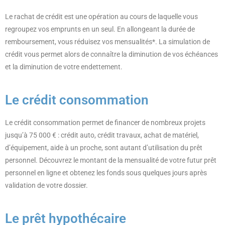
Le rachat de crédit est une opération au cours de laquelle vous
regroupez vos emprunts en un seul. En allongeant la durée de
remboursement, vous réduisez vos mensualités*. La simulation de
crédit vous permet alors de connaître la diminution de vos échéances
et la diminution de votre endettement.
Le crédit consommation
Le crédit consommation permet de financer de nombreux projets
jusqu’à 75 000 € : crédit auto, crédit travaux, achat de matériel,
d’équipement, aide à un proche, sont autant d’utilisation du prêt
personnel. Découvrez le montant de la mensualité de votre futur prêt
personnel en ligne et obtenez les fonds sous quelques jours après
validation de votre dossier.
Le prêt hypothécaire