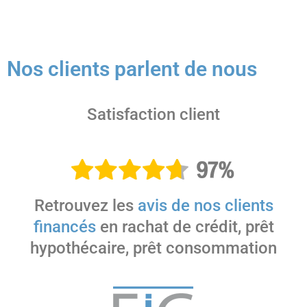
Nos clients parlent de nous
Satisfaction client
Retrouvez les
avis de nos clients
financés
en rachat de crédit, prêt
hypothécaire, prêt consommation