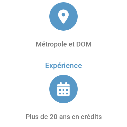
Métropole et DOM
Expérience
Plus de 20 ans en crédits