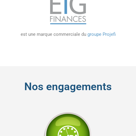
est une marque commerciale du
groupe Projefi
Nos engagements