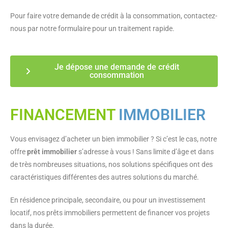
Pour faire votre demande de crédit à la consommation, contactez-
nous par notre formulaire pour un traitement rapide.
Je dépose une demande de crédit
consommation
FINANCEMENT
IMMOBILIER
Vous envisagez d’acheter un bien immobilier ? Si c’est le cas, notre
offre
prêt immobilier
s’adresse à vous ! Sans limite d’âge et dans
de très nombreuses situations, nos solutions spécifiques ont des
caractéristiques différentes des autres solutions du marché.
En résidence principale, secondaire, ou pour un investissement
locatif, nos prêts immobiliers permettent de financer vos projets
dans la durée.