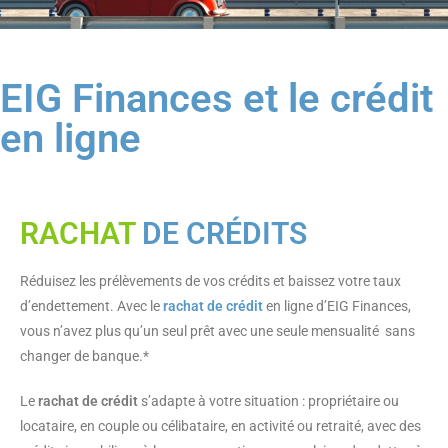
EIG Finances et le crédit
en ligne
RACHAT
DE CRÉDITS
Réduisez les prélèvements de vos crédits et baissez votre taux
d’endettement. Avec le
rachat de crédit
en ligne d’EIG Finances,
vous n’avez plus qu’un seul prêt avec une seule mensualité sans
changer de banque.*
Le
rachat de crédit
s’adapte à votre situation : propriétaire ou
locataire, en couple ou célibataire, en activité ou retraité, avec des