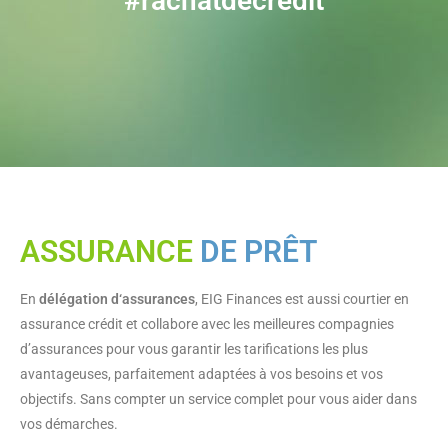
#rachatdecrédit
ASSURANCE
DE PRÊT
En
délégation d‘assurances
, EIG Finances est aussi courtier en
assurance crédit et collabore avec les meilleures compagnies
d’assurances pour vous garantir les tarifications les plus
avantageuses, parfaitement adaptées à vos besoins et vos
objectifs. Sans compter un service complet pour vous aider dans
vos démarches.