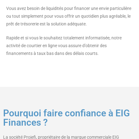
Vous avez besoin de liquidités pour financer une envie particulière
ou tout simplement pour vous offrir un quotidien plus agréable, le
prêt de trésorerie est la solution adéquate.
Rapide et si vous le souhaitez totalement informatisée, notre
activité de courtier en ligne vous assure d’obtenir des
financements à taux bas dans des délais courts.
Pourquoi faire confiance à EIG
Finances ?
La société Projefi, propriétaire de la marque commerciale EIG