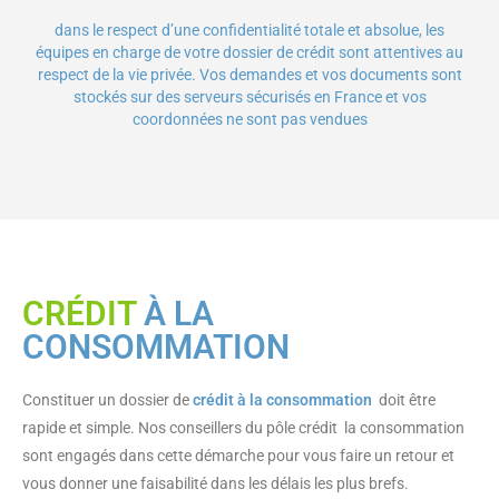
dans le respect d’une confidentialité totale et absolue, les
équipes en charge de votre dossier de crédit sont attentives au
respect de la vie privée. Vos demandes et vos documents sont
stockés sur des serveurs sécurisés en France et vos
coordonnées ne sont pas vendues
CRÉDIT
À LA
CONSOMMATION
Constituer un dossier de
crédit à la consommation
doit être
rapide et simple. Nos conseillers du pôle crédit la consommation
sont engagés dans cette démarche pour vous faire un retour et
vous donner une faisabilité dans les délais les plus brefs.