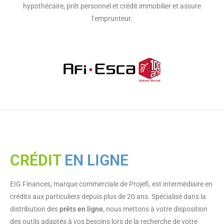
hypothécaire, prêt personnel et crédit immobilier et assure
l’emprunteur.
CRÉDIT
EN LIGNE
EIG Finances, marque commerciale de Projefi, est intermédiaire en
crédits aux particuliers depuis plus de 20 ans. Spécialisé dans la
distribution des
prêts en ligne
, nous mettons à votre disposition
des outils adaptés à vos besoins lors de la recherche de votre