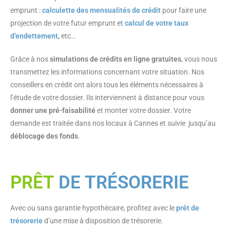
emprunt :
calculette des mensualités de crédit
pour faire une
projection de votre futur emprunt et
calcul de votre taux
d’endettement
,
etc…
Grâce à nos
simulations de crédits en ligne gratuites
, vous nous
transmettez les informations concernant votre situation. Nos
conseillers en crédit ont alors tous les éléments nécessaires à
l’étude de votre dossier. Ils interviennent à distance pour vous
donner une pré-faisabilité
et monter votre dossier. Votre
demande est traitée dans nos locaux à Cannes et suivie jusqu’au
déblocage des fonds
.
PRÊT
DE TRÉSORERIE
Avec ou sans garantie hypothécaire, profitez avec le
prêt de
trésorerie
d’une mise à disposition de trésorerie.