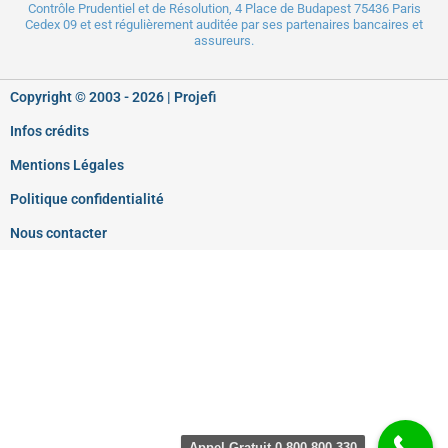
Contrôle Prudentiel
et de Résolution, 4 Place de Budapest 75436 Paris
Cedex 09 et est régulièrement auditée par ses partenaires bancaires et
assureurs.
Copyright © 2003 - 2026 |
Projefi
Infos crédits
Mentions Légales
Politique confidentialité
Nous contacter
Appel Gratuit 0 800 800 330