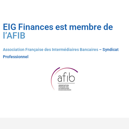
EIG Finances est membre de
l’AFIB
Association Française des Intermédiaires Bancaires
– Syndicat
Professionnel