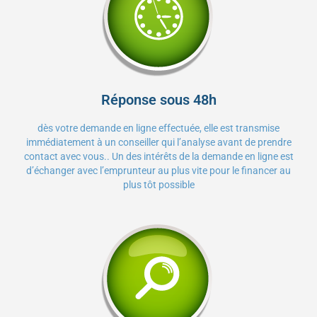
Réponse sous 48h
dès votre demande en ligne effectuée, elle est transmise
immédiatement à un conseiller qui l’analyse avant de prendre
contact avec vous.. Un des intérêts de la demande en ligne est
d’échanger avec l’emprunteur au plus vite pour le financer au
plus tôt possible