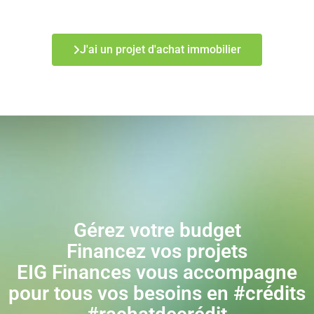
J'ai un projet d'achat immobilier
Gérez votre budget
Financez vos projets
EIG Finances vous accompagne
pour tous vos besoins en #crédits