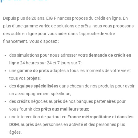
Depuis plus de 20 ans, EIG Finances propose du crédit en ligne. En
plus d’une gamme variée de solutions de prêts, nous vous proposons
des outils en ligne pour vous aider dans l’approche de votre
financement. Vous disposez :
des simulations pour nous adresser votre
demande de crédit en
ligne
24 heures sur 24 et 7 jours sur 7;
une
gamme de prêts
adaptés à tous les moments de votre vie et
tous vos projets;
des
équipes spécialisées
dans chacun de nos produits pour avoir
un accompagnement spécifique;
des crédits négociés auprès de nos banques partenaires pour
vous fournir des
prêts aux meilleurs taux
;
une intervention de partout en
France métropolitaine et dans les
DOM
, auprès des personnes en activité et des personnes plus
âgées.