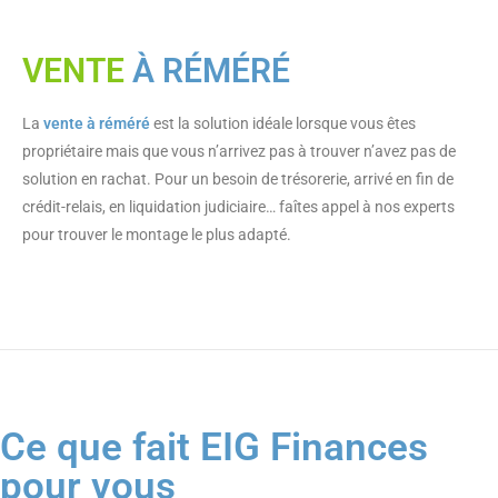
VENTE
À RÉMÉRÉ
La
vente à réméré
est la solution idéale lorsque vous êtes
propriétaire mais que vous n’arrivez pas à trouver n’avez pas de
solution en rachat. Pour un besoin de trésorerie, arrivé en fin de
crédit-relais, en liquidation judiciaire… faîtes appel à nos experts
pour trouver le montage le plus adapté.
Ce que fait EIG Finances
pour vous