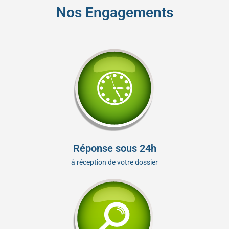
Nos Engagements
Réponse sous 24h
à réception de votre dossier