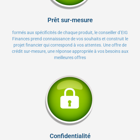
Prêt sur-mesure
formés aux spécificités de chaque produit, le conseiller d’EIG
Finances prend connaissance de vos souhaits et construit le
projet financier qui correspond à vos attentes. Une offre de
crédit sur-mesure, une réponse appropriée à vos besoins aux
meilleures offres
Confidentialité