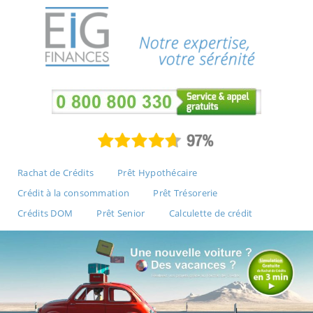
Rachat de Crédits
Prêt Hypothécaire
Crédit à la consommation
Prêt Trésorerie
Crédits DOM
Prêt Senior
Calculette de crédit