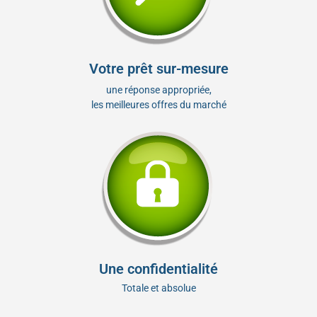
Votre prêt sur-mesure
une réponse appropriée,
les meilleures offres du marché
Une confidentialité
Totale et absolue