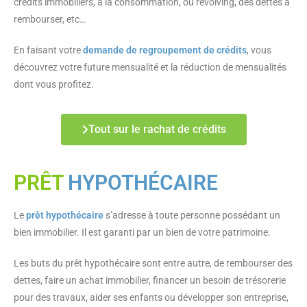
crédits immobiliers, à la consommation, ou revolving, des dettes à
rembourser, etc…
En faisant votre
demande de regroupement de crédits
, vous
découvrez votre future mensualité et la réduction de mensualités
dont vous profitez.
Tout sur le rachat de crédits
PRÊT
HYPOTHÉCAIRE
Le
prêt hypothécaire
s’adresse à toute personne possédant un
bien immobilier. Il est garanti par un bien de votre patrimoine.
Les buts du prêt hypothécaire sont entre autre, de rembourser des
dettes, faire un achat immobilier, financer un besoin de trésorerie
pour des travaux, aider ses enfants ou développer son entreprise,