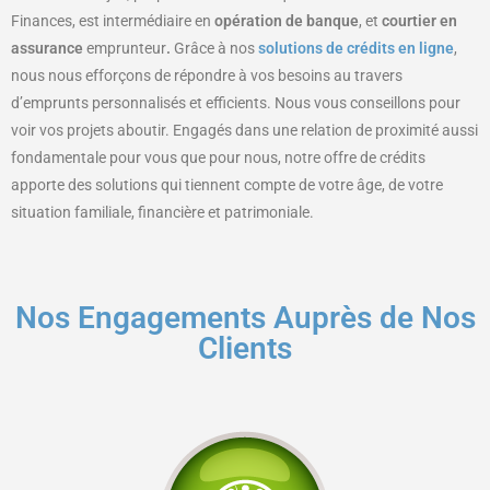
Finances, est intermédiaire en
opération de banque
, et
courtier en
assurance
emprunteur
.
Grâce à nos
solutions de crédits en ligne
,
nous nous efforçons de répondre à vos besoins au travers
d’emprunts personnalisés et efficients. Nous vous conseillons pour
voir vos projets aboutir. Engagés dans une relation de proximité aussi
fondamentale pour vous que pour nous, notre offre de crédits
apporte des solutions qui tiennent compte de votre âge, de votre
situation familiale, financière et patrimoniale.
Nos Engagements Auprès de Nos
Clients