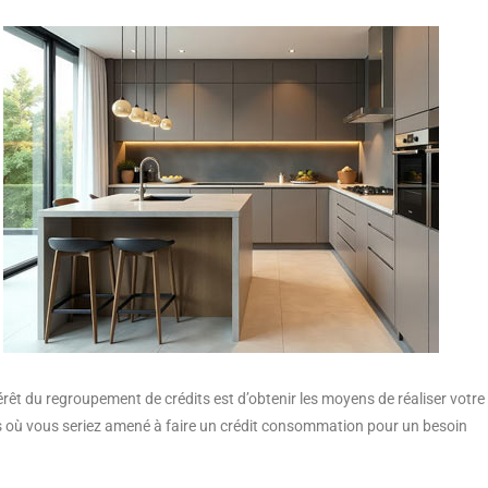
érêt du regroupement de crédits est d’obtenir les moyens de réaliser votre
s où vous seriez amené à faire un crédit consommation pour un besoin