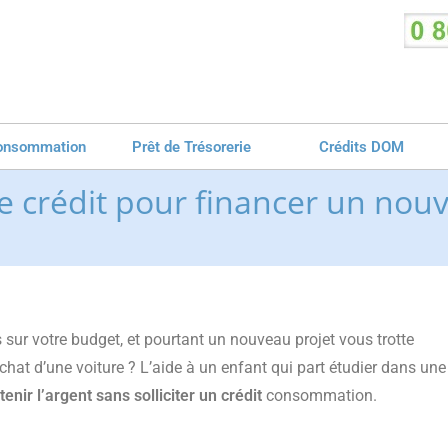
 consommation
Prêt de Trésorerie
Crédits DOM
e crédit pour financer un nouv
sur votre budget, et pourtant un nouveau projet vous trotte
chat d’une voiture ? L’aide à un enfant qui part étudier dans une
tenir l’argent sans solliciter un crédit
consommation.