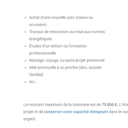
Achat d’une nouvelle auto (neuve ou
occasion)
Travaux de rénovation ou mise aux normes
énergétiques
Études d’un enfant ou formation
professionnelle
Mariage, voyage, ou autre projet personnel
Aide ponctuelle à un proche (don, soutien
familial)
etc…
Le montant maximum de la trésorerie est de
75 000 €.
L’int
projet et de
conserver votre capacité d’emprunt
dans le ca
urgent.