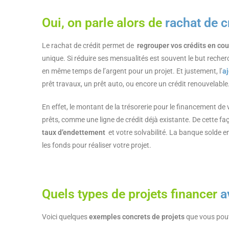
Oui, on parle alors de
rachat de c
Le rachat de crédit permet de
regrouper vos crédits en c
unique. Si réduire ses mensualités est souvent le but recherc
en même temps de l’argent pour un projet. Et justement, l’
a
prêt travaux, un prêt auto, ou encore un crédit renouvelable
En effet, le montant de la trésorerie pour le financement de
prêts, comme une ligne de crédit déjà existante. De cette faç
taux d’endettement
et votre solvabilité. La banque solde 
les fonds pour réaliser votre projet.
Quels types de projets financer
av
Voici quelques
exemples concrets de projets
que vous pouv