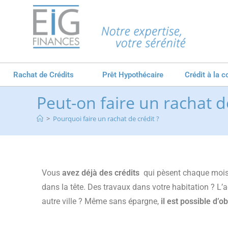
Rachat de Crédits
Prêt Hypothécaire
Crédit à la
Peut-on faire un rachat d
>
Pourquoi faire un rachat de crédit ?
Vous
avez déjà des crédits
qui pèsent chaque mois 
dans la tête. Des travaux dans votre habitation ? L’a
autre ville ? Même sans épargne,
il est possible d’ob