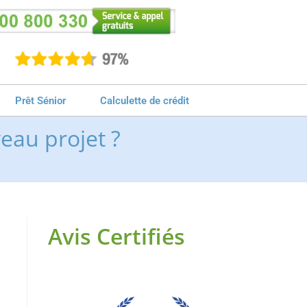
Prêt Sénior
Calculette de crédit
eau projet ?
Avis Certifiés