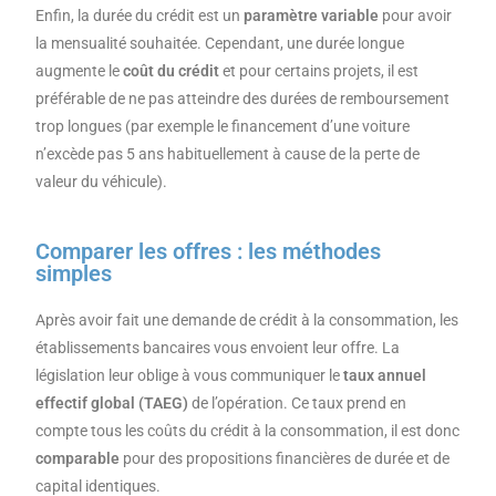
Enfin, la durée du crédit est un
paramètre variable
pour avoir
la mensualité souhaitée. Cependant, une durée longue
augmente le
coût du crédit
et pour certains projets, il est
préférable de ne pas atteindre des durées de remboursement
trop longues (par exemple le financement d’une voiture
n’excède pas 5 ans habituellement à cause de la perte de
valeur du véhicule).
Comparer les offres : les méthodes
simples
Après avoir fait une demande de crédit à la consommation, les
établissements bancaires vous envoient leur offre. La
législation leur oblige à vous communiquer le
taux annuel
effectif global (TAEG)
de l’opération. Ce taux prend en
compte tous les coûts du crédit à la consommation, il est donc
comparable
pour des propositions financières de durée et de
capital identiques.