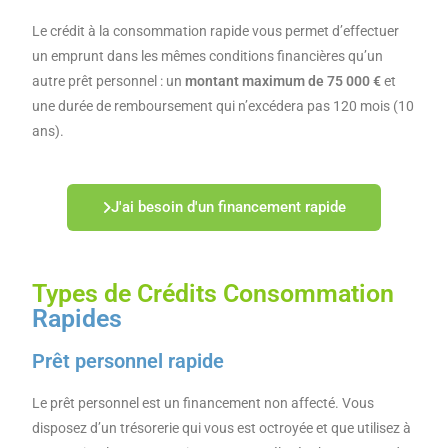
Le crédit à la consommation rapide vous permet d’effectuer
un emprunt dans les mêmes conditions financières qu’un
autre prêt personnel : un
montant maximum de 75 000 €
et
une durée de remboursement qui n’excédera pas 120 mois (10
ans).
J'ai besoin d'un financement rapide
Types de Crédits Consommation
Rapides
Prêt personnel rapide
Le prêt personnel est un financement non affecté. Vous
disposez d’un trésorerie qui vous est octroyée et que utilisez à