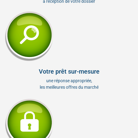
à réception de votre dossier
Votre prêt sur-mesure
une réponse appropriée,
les meilleures offres du marché