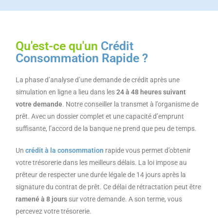
Qu'est-ce qu'un
Crédit
Consommation Rapide ?
La phase d’analyse d’une demande de crédit après une
simulation en ligne a lieu dans les
24 à 48 heures suivant
votre demande
. Notre conseiller la transmet à l’organisme de
prêt. Avec un dossier complet et une capacité d’emprunt
suffisante, l’accord de la banque ne prend que peu de temps.
Un
crédit à la consommation
rapide vous permet d’obtenir
votre trésorerie dans les meilleurs délais. La loi impose au
prêteur de respecter une durée légale de 14 jours après la
signature du contrat de prêt. Ce délai de rétractation peut être
ramené à 8 jours
sur votre demande. A son terme, vous
percevez votre trésorerie.