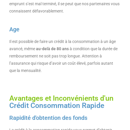
emprunt s’est mal terminé, il se peut que nos partenaires vous
connaissent défavorablement.
Age
Il est possible de faire un crédit à la consommation à un âge
avancé, même
au-delà de 80 ans
à condition que la durée de
remboursement ne soit pas trop longue. Attention à
l’assurance qui risque d’avoir un coût élevé, parfois autant
que la mensualité.
Avantages et Inconvénients d'un
Crédit Consommation Rapide
Rapidité d'obtention des fonds
Le crédit à la consommation rapide vous permet d’obtenir