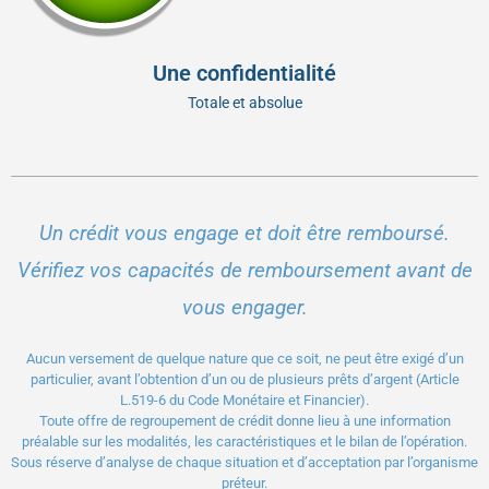
Une confidentialité
Totale et absolue
Un crédit vous engage et doit être remboursé.
Vérifiez vos capacités de remboursement avant de
vous engager.
Aucun versement de quelque nature que ce soit, ne peut être exigé d’un
particulier, avant l’obtention d’un ou de plusieurs prêts d’argent (Article
L.519-6 du Code Monétaire et Financier).
Toute offre de regroupement de crédit donne lieu à une information
préalable sur les modalités, les caractéristiques et le bilan de l’opération.
Sous réserve d’analyse de chaque situation et d’acceptation par l’organisme
préteur.