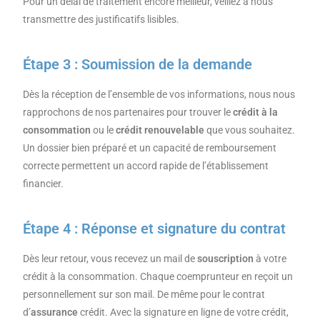
Pour un délai de traitement encore meilleur, veillez à nous
transmettre des justificatifs lisibles.
Étape 3 : Soumission de la demande
Dès la réception de l’ensemble de vos informations, nous nous
rapprochons de nos partenaires pour trouver le
crédit à la
consommation
ou le
crédit renouvelable
que vous souhaitez.
Un dossier bien préparé et un capacité de remboursement
correcte permettent un accord rapide de l’établissement
financier.
Étape 4 : Réponse et signature du contrat
Dès leur retour, vous recevez un mail de
souscription
à votre
crédit à la consommation. Chaque coemprunteur en reçoit un
personnellement sur son mail. De même pour le contrat
d’
assurance
crédit. Avec la signature en ligne de votre crédit,