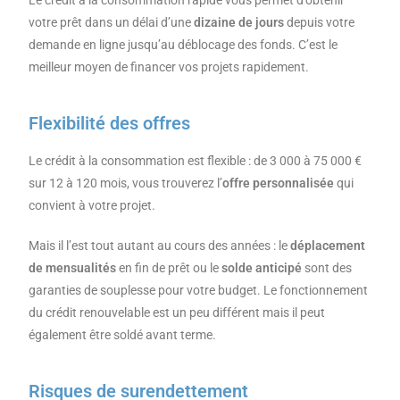
votre prêt dans un délai d’une
dizaine de jours
depuis votre
demande en ligne jusqu’au déblocage des fonds. C’est le
meilleur moyen de financer vos projets rapidement.
Flexibilité des offres
Le crédit à la consommation est flexible : de 3 000 à 75 000 €
sur 12 à 120 mois, vous trouverez l’
offre personnalisée
qui
convient à votre projet.
Mais il l’est tout autant au cours des années : le
déplacement
de mensualités
en fin de prêt ou le
solde anticipé
sont des
garanties de souplesse pour votre budget. Le fonctionnement
du crédit renouvelable est un peu différent mais il peut
également être soldé avant terme.
Risques de surendettement