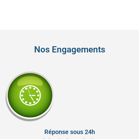
Nos Engagements
Réponse sous 24h