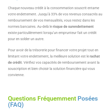
Chaque nouveau crédit à la consommation souscrit entame
votre endettement. Jusqu’à 33% de vos revenus consacrés au
remboursement de vos mensualités, vous restez dans les
normes bancaires. Au-delà le
risque de surendettement
existe particulièrement lorsqu’un emprunteur fait un crédit
pour en solder un autre.
Pour avoir de la trésorerie pour financer votre projet tout en
limitant votre endettement, la meilleure solution est le
rachat
de crédit
. Vérifiez vos capacités de remboursement avant la
souscription et bien choisir la solution financière qui vous
convienne.
Questions Fréquemment
Posées
(FAQ)