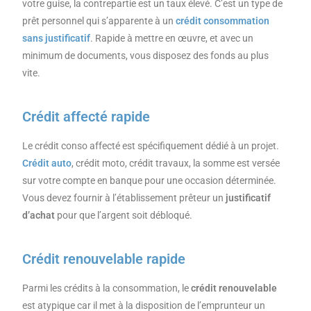
votre guise, la contrepartie est un taux élevé. C’est un type de
prêt personnel qui s’apparente à un
crédit consommation
sans justificatif
. Rapide à mettre en œuvre, et avec un
minimum de documents, vous disposez des fonds au plus
vite.
Crédit affecté rapide
Le crédit conso affecté est spécifiquement dédié à un projet.
Crédit auto
, crédit moto, crédit travaux, la somme est versée
sur votre compte en banque pour une occasion déterminée.
Vous devez fournir à l’établissement prêteur un
justificatif
d’achat
pour que l’argent soit débloqué.
Crédit renouvelable rapide
Parmi les crédits à la consommation, le
crédit renouvelable
est atypique car il met à la disposition de l’emprunteur un