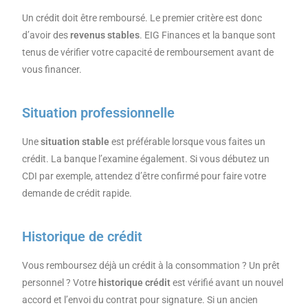
Un crédit doit être remboursé. Le premier critère est donc
d’avoir des
revenus stables
. EIG Finances et la banque sont
tenus de vérifier votre capacité de remboursement avant de
vous financer.
Situation professionnelle
Une
situation stable
est préférable lorsque vous faites un
crédit. La banque l’examine également. Si vous débutez un
CDI par exemple, attendez d’être confirmé pour faire votre
demande de crédit rapide.
Historique de crédit
Vous remboursez déjà un crédit à la consommation ? Un prêt
personnel ? Votre
historique crédit
est vérifié avant un nouvel
accord et l’envoi du contrat pour signature. Si un ancien