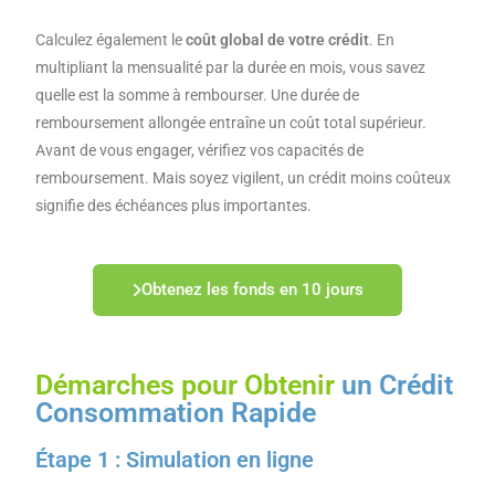
Calculez également le
coût global de votre crédit
. En
multipliant la mensualité par la durée en mois, vous savez
quelle est la somme à rembourser. Une durée de
remboursement allongée entraîne un coût total supérieur.
Avant de vous engager, vérifiez vos capacités de
remboursement. Mais soyez vigilent, un crédit moins coûteux
signifie des échéances plus importantes.
Obtenez les fonds en 10 jours
Démarches pour Obtenir
un Crédit
Consommation Rapide
Étape 1 : Simulation en ligne