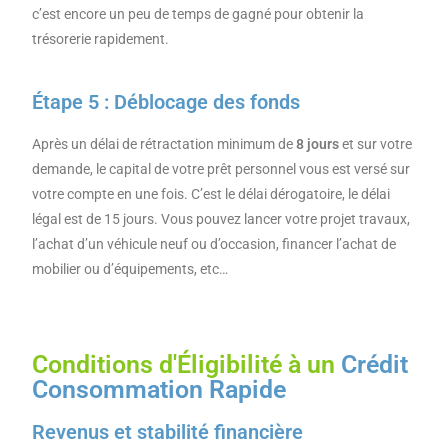
c’est encore un peu de temps de gagné pour obtenir la
trésorerie rapidement.
Étape 5 : Déblocage des fonds
Après un délai de rétractation minimum de
8 jours
et sur votre
demande, le capital de votre prêt personnel vous est versé sur
votre compte en une fois. C’est le délai dérogatoire, le délai
légal est de 15 jours. Vous pouvez lancer votre projet travaux,
l’achat d’un véhicule neuf ou d’occasion, financer l’achat de
mobilier ou d’équipements, etc…
Conditions d'Éligibilité à un
Crédit
Consommation Rapide
Revenus et stabilité financière