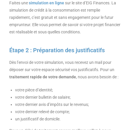
Faites une
simulation en ligne
sur le site d’EIG Finances. La
simulation de crédit à la consommation est remplie
rapidement, c’est gratuit et sans engagement pour le futur
emprunteur. Elle vous permet de savoir si votre projet financier
est réalisable et sous quelles conditions.
Étape 2 : Préparation des justificatifs
Dès l’envoi de votre simulation, vous recevez un mail pour
déposer sur votre espace sécurisé vos justificatifs. Pour un
traitement rapide de votre demande
, nous avons besoin de :
votre pièce d’identité;
votre dernier bulletin de salaire;
votre dernier avis d’impôts sur le revenus;
votre dernier relevé de compte;
un justificatif de domicile.