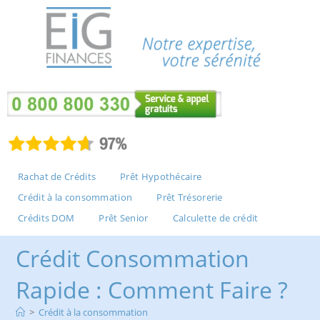
Rachat de Crédits
Prêt Hypothécaire
Crédit à la consommation
Prêt Trésorerie
Crédits DOM
Prêt Senior
Calculette de crédit
Crédit Consommation
Rapide : Comment Faire ?
>
Crédit à la consommation