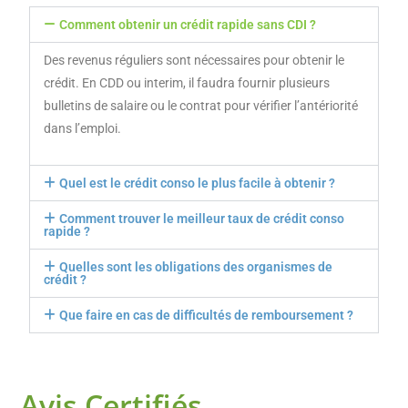
Comment obtenir un crédit rapide sans CDI ?
Des revenus réguliers sont nécessaires pour obtenir le
crédit. En CDD ou interim, il faudra fournir plusieurs
bulletins de salaire ou le contrat pour vérifier l’antériorité
dans l’emploi.
Quel est le crédit conso le plus facile à obtenir ?
Comment trouver le meilleur taux de crédit conso
rapide ?
Quelles sont les obligations des organismes de
crédit ?
Que faire en cas de difficultés de remboursement ?
Avis Certifiés