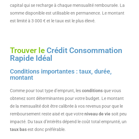
capital qui se recharge à chaque mensualité remboursée. La
somme disponible est utilisable en permanence. Le montant
est limité à 3 000 € et le taux est le plus élevé.
Trouver le
Crédit Consommation
Rapide Idéal
Conditions importantes : taux, durée,
montant
Comme pour tout type d’emprunt, les
conditions
que vous
obtenez sont déterminantes pour votre budget. Le montant
de la mensualité doit être calibrée à vos revenus pour que le
remboursement reste aisé et que votre
niveau de vie
soit peu
impacté. Du taux d’intérêts dépend le coût total emprunté, un
taux bas
est donc préférable.