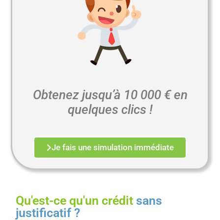
Obtenez jusqu’à 10 000 € en
quelques clics !
Je fais une simulation immédiate
Qu'est-ce qu'un crédit
sans
justificatif ?