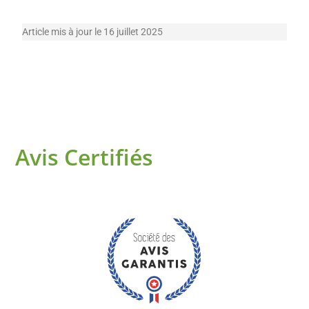
Article mis à jour le 16 juillet 2025
Avis Certifiés