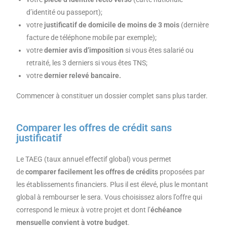
d’identité ou passeport);
votre
justificatif de domicile de moins de 3 mois
(dernière
facture de téléphone mobile par exemple);
votre
dernier avis d’imposition
si vous êtes salarié ou
retraité, les 3 derniers si vous êtes TNS;
votre
dernier relevé bancaire.
Commencer à constituer un dossier complet sans plus tarder.
Comparer les offres de crédit sans
justificatif
Le TAEG (taux annuel effectif global) vous permet
de
comparer facilement les offres de crédits
proposées par
les établissements financiers. Plus il est élevé, plus le montant
global à rembourser le sera. Vous choisissez alors l’offre qui
correspond le mieux à votre projet et dont l’
échéance
mensuelle convient à votre budget
.