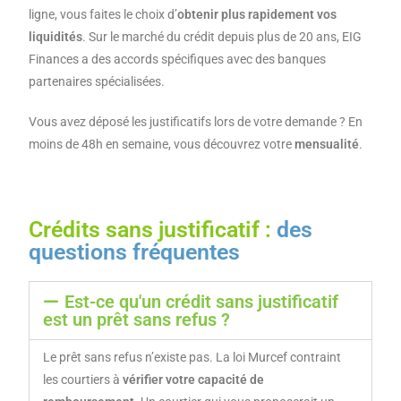
ligne, vous faites le choix d’
obtenir plus rapidement vos
liquidités
. Sur le marché du crédit depuis plus de 20 ans, EIG
Finances a des accords spécifiques avec des banques
partenaires spécialisées.
Vous avez déposé les justificatifs lors de votre demande ? En
moins de 48h en semaine, vous découvrez votre
mensualité
.
Crédits sans justificatif :
des
questions fréquentes
Est-ce qu'un crédit sans justificatif
est un prêt sans refus ?
Le prêt sans refus n’existe pas. La loi Murcef contraint
les courtiers à
vérifier votre capacité de