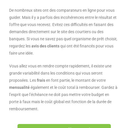
De nombreux sites ont des comparateurs en ligne pour vous
guider. Mais il y a parfois des incohérences entre le résultat et
l’offre que vous recevez. Evitez ces difficultés en faisant des
demandes directement sur le site des courtiers ou des
banques. Si vous ne savez pas quel organisme de prêt choisir,
regardez les
avis des clients
qui ont été financés pour vous
faire une idée.
Vous allez vous en rendre compte rapidement, il existe une
grande variabilité dans les conditions qui vous seront
proposées. Les
frais
en font partie, le montant de votre
mensualité
également et le coût total à rembourser. Gardez à
l’esprit que l’échéance ne doit pas mettre votre budget en
porte à faux mais le coût global est fonction de la durée de
remboursement.