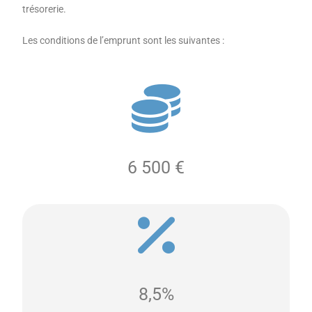
trésorerie.
Les conditions de l’emprunt sont les suivantes :
6 500 €
8,5%