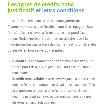
Les types de crédits sans
justificatif
et leurs conditions
Le marché du crédit accorde toute une gamme de
financements sans justificatifs
. Avant de s’engager, il faut
être sûr d’avoir trouver la formule qui correspond à ses
projets. Trois type de prêts permettent de faire face à la
majorité des besoins grâce à des montants empruntés et des
durées de remboursement différentes :
le
crédit à la consommation :
des mensualités fixes, un
taux à partir de 4,90% et jusqu’à 10 000 € sur 60 mois
maximum;
le
crédit renouvelable
: la réserve va jusqu’à 3 000 € avec
une durée de remboursement de 35 mois maximum. Très
pratique pour un besoin de trésorerie rapide, elle reste
néanmoins à utiliser avec parcimonie car son taux très
élevé en fait un crédit coûteux;