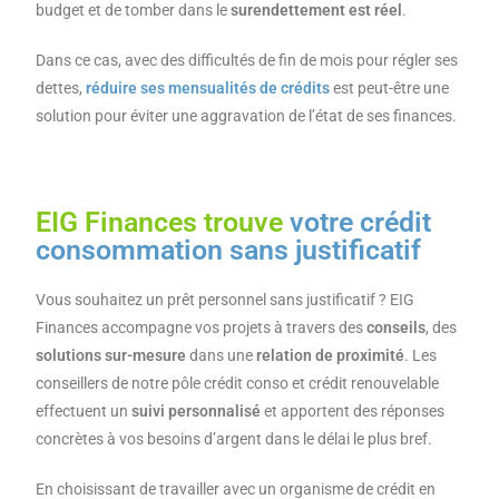
budget et de tomber dans le
surendettement est réel
.
Dans ce cas, avec des difficultés de fin de mois pour régler ses
dettes,
réduire ses mensualités de crédits
est peut-être une
solution pour éviter une aggravation de l’état de ses finances.
EIG Finances trouve
votre crédit
consommation sans justificatif
Vous souhaitez un prêt personnel sans justificatif ? EIG
Finances accompagne vos projets à travers des
conseils
, des
solutions sur-mesure
dans une
relation de proximité
. Les
conseillers de notre pôle crédit conso et crédit renouvelable
effectuent un
suivi personnalisé
et apportent des réponses
concrètes à vos besoins d’argent dans le délai le plus bref.
En choisissant de travailler avec un organisme de crédit en