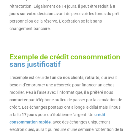
rétractation. Légalement de 14 jours, il peut être réduit à
8
jours sur votre décision
avant de percevoir les fonds du prêt
personnel ou de la réserve. L’opération se fait sans
changement bancaire.
Exemple de crédit consommation
sans justificatif
L’exemple est celui de l’
un de nos clients, retraité
, qui avait
besoin d’emprunter une trésorerie pour financer un achat
mobilier. Peu à l’aise avec l’informatique, il a préféré nous
contacter
par téléphone au lieu de passer par la simulation de
crédit. Les échanges postaux ont allongé le délai mais il nous
a fallu
17 jours
pour qu’il obtienne l’argent. Un
crédit
consommation rapide
, avec des échanges uniquement
électroniques, aurait pu réduire d’une semaine l’obtention de la