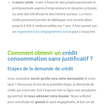
le
micro-crédit :
il sert à financer des projets personnels et
professionnels auprès d’emprunteurs en situation précaire
ou avec des bénéficiaires des minima sociaux. Le micro-
crédit personnel permet de débloquer une somme allant
jusqu’à 8 000 € remboursables sur 7 ans. Il faut passer par
un
organisme d’accompagnement social
pour y souscrire.
Comment obtenir un
crédit
consommation sans justificatif ?
Etapes de la demande de crédit
Vous souhaitez
savoir qu’elle sera votre mensualité
et votre
taux ? Découvrez-le lors de la première étape, la demande de
crédit sur notre site. EIG Finances met en ligne une simulation
qui permet de
nous adresser votre dossier
. Nous solliciter
pour une étude est
gratuit
et sans engagement, le but est de