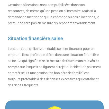
Certaines allocations sont comptabilisées dans vos
ressources, de même qu’une pension alimentaire. Mais si la
demande ne mentionne qu’un chômage ou des allocations, le
prêteur ne sera pas en mesure d’y répondre favorablement.
Situation financière saine
Lorsque vous sollicitez un établissement financier pour un
emprunt, il est préférable d’être dans une situation financière
saine. Ce qui signifie être en mesure de
fournir vos relevés de
compte
sur lesquels ne figurent ni rejet ni incident de paiement
caractérisé. Et une gestion “en bon père de famille” est
toujours préférable à des dépenses excessives qui entraînent
des débits fréquents.