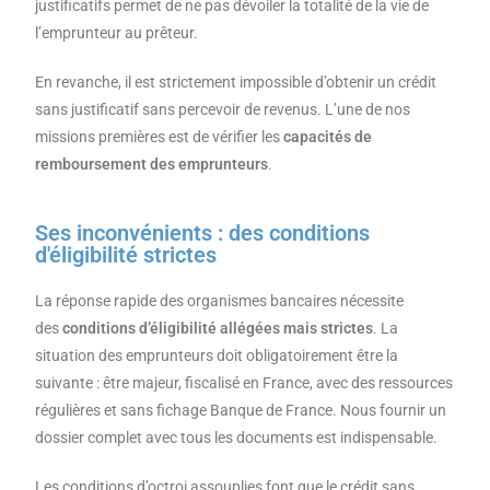
justificatifs permet de ne pas dévoiler la totalité de la vie de
l’emprunteur au prêteur.
En revanche, il est strictement impossible d’obtenir un crédit
sans justificatif sans percevoir de revenus. L’une de nos
missions premières est de vérifier les
capacités de
remboursement des emprunteurs
.
Ses inconvénients : des conditions
d'éligibilité strictes
La réponse rapide des organismes bancaires nécessite
des
conditions d’éligibilité allégées mais strictes
. La
situation des emprunteurs doit obligatoirement être la
suivante : être majeur, fiscalisé en France, avec des ressources
régulières et sans fichage Banque de France. Nous fournir un
dossier complet avec tous les documents est indispensable.
Les conditions d’octroi assouplies font que le crédit sans