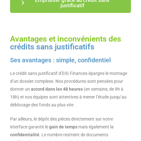
justificatif
Avantages et inconvénients des
crédits sans justificatifs
Ses avantages : simple, confidentiel
Le crédit sans justificatif d’EIG Finances épargne le montage
d’un dossier complexe. Nos procédures sont pensées pour
donner un
accord dans les 48 heures
(en semaine, de 9h à
18h) et nos équipes sont attentives à mener l’étude jusqu’au
déblocage des fonds au plus vite.
Par ailleurs, le dépôt des pièces directement sur notre
interface garantit le
gain de temps
mais également la
confidentialité
. Le nombre restreint de documents