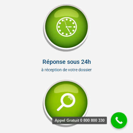
Réponse sous 24h
à réception de votre dossier
Appel Gratuit 0 800 800 330