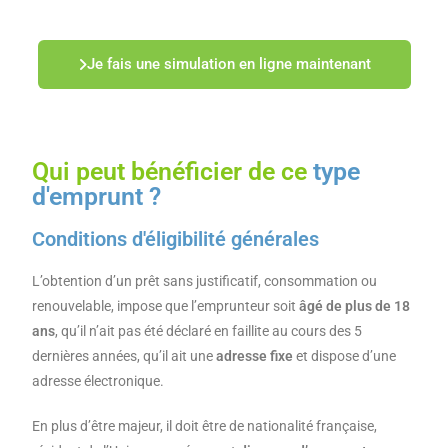
Je fais une simulation en ligne maintenant
Qui peut bénéficier de ce
type
d'emprunt ?
Conditions d'éligibilité générales
L’obtention d’un prêt sans justificatif, consommation ou
renouvelable, impose que l’emprunteur soit
âgé de plus de 18
ans
, qu’il n’ait pas été déclaré en faillite au cours des 5
dernières années, qu’il ait une
adresse fixe
et dispose d’une
adresse électronique.
En plus d’être majeur, il doit être de nationalité française,