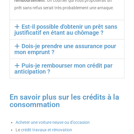
remboursement
. Un courtier qui vous proposerait un
prêt sans refus serait très probablement une arnaque.
Est-il possible d'obtenir un prêt sans
justificatif en étant au chômage ?
Dois-je prendre une assurance pour
mon emprunt ?
Puis-je rembourser mon crédit par
anticipation ?
En savoir plus sur les crédits à la
consommation
Acheter une voiture neuve ou d’occasion
Le
crédit travaux et rénovation