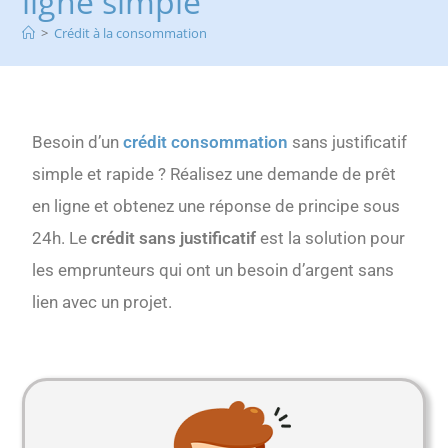
ligne simple
>
Crédit à la consommation
Besoin d’un
crédit consommation
sans justificatif
simple et rapide ? Réalisez une demande de prêt
en ligne et obtenez une réponse de principe sous
24h. Le
crédit sans justificatif
est la solution pour
les emprunteurs qui ont un besoin d’argent sans
lien avec un projet.