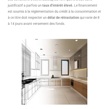
justificatif a parfois un
taux d’intérêt élevé.
Le financement
est soumis à la réglementation du crédit à la consommation et
à ce titre doit respecter un
délai de rétractation
qui varie de 8
à 14 jours avant versement des fonds.