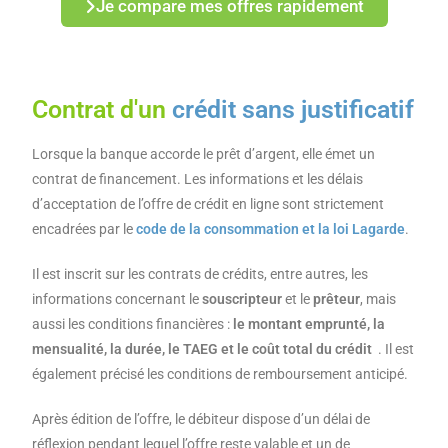
Je compare mes offres rapidement
Contrat d'un
crédit sans justificatif
Lorsque la banque accorde le prêt d’argent, elle émet un
contrat de financement. Les informations et les délais
d’acceptation de l’offre de crédit en ligne sont strictement
encadrées par le
code de la consommation et la loi Lagarde
.
Il est inscrit sur les contrats de crédits, entre autres, les
informations concernant le
souscripteur
et le
prêteur
, mais
aussi les conditions financières :
le montant emprunté, la
mensualité, la durée, le TAEG et le coût total du crédit
. Il est
également précisé les conditions de remboursement anticipé.
Après édition de l’offre, le débiteur dispose d’un délai de
réflexion pendant lequel l’offre reste valable et un de