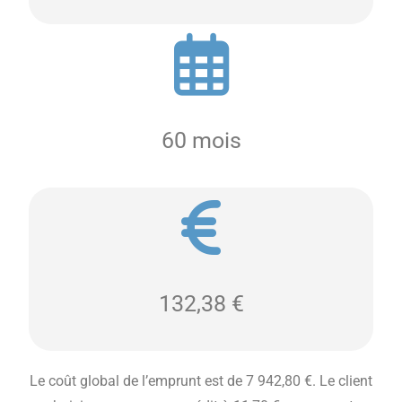
60 mois
132,38 €
Le coût global de l’emprunt est de 7 942,80 €. Le client