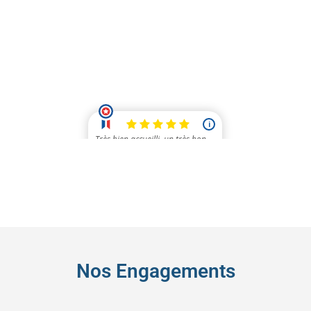
Nos Engagements