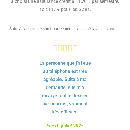
a choisi une assurance crédit à 11,70 € par semestre,
soit 117 € pour les 5 ans.
Suite à l’accord de son financement, il a laissé l’avis suivant :
La personne que j’ai eue
au téléphone est très
agréable. Suite à ma
demande, elle m’a
envoyé tout le dossier
par courrier, vraiment
très efficace.
Eric D., juillet 2025