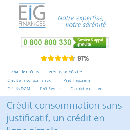
Rachat de Crédits
Prêt Hypothécaire
Crédit à la consommation
Prêt Trésorerie
Crédits DOM
Prêt Senior
Calculette de crédit
Crédit consommation sans
justificatif, un crédit en