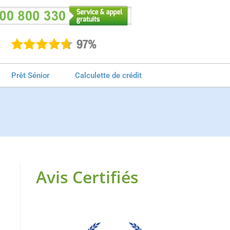
Prêt Sénior
Calculette de crédit
Avis Certifiés