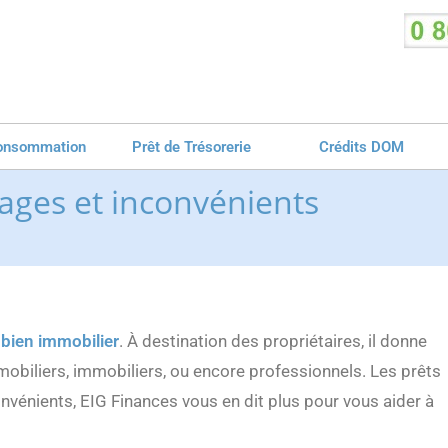
 consommation
Prêt de Trésorerie
Crédits DOM
tages et inconvénients
 bien immobilier
. À destination des propriétaires, il donne
mobiliers, immobiliers, ou encore professionnels. Les prêts
vénients, EIG Finances vous en dit plus pour vous aider à