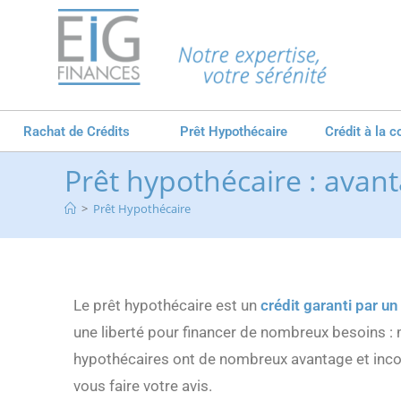
Rachat de Crédits
Prêt Hypothécaire
Crédit à la
Prêt hypothécaire : avan
>
Prêt Hypothécaire
Le prêt hypothécaire est un
crédit garanti par un
une liberté pour financer de nombreux besoins : 
hypothécaires ont de nombreux avantage et incon
vous faire votre avis.