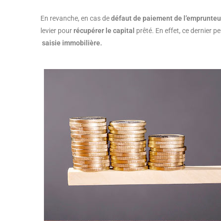
En revanche, en cas de
défaut de paiement de l’emprunte
levier pour
récupérer le capital
prêté. En effet, ce dernier 
saisie immobilière.