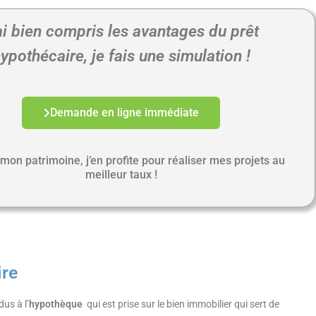
ai bien compris les avantages du prêt
ypothécaire, je fais une simulation !
Demande en ligne immédiate
mon patrimoine, j’en profite pour réaliser mes projets au
meilleur taux !
ire
us à l’
hypothèque
qui est prise sur le bien immobilier qui sert de