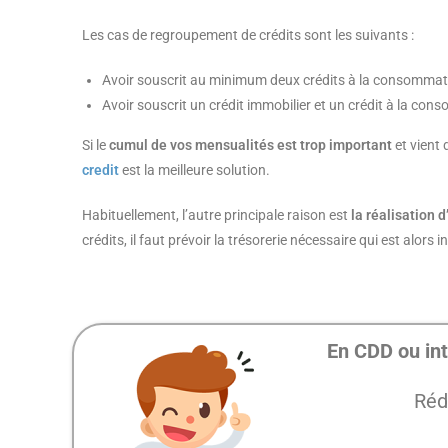
Les cas de regroupement de crédits sont les suivants :
Avoir souscrit au minimum deux crédits à la consommati
Avoir souscrit un crédit immobilier et un crédit à la co
Si le
cumul de vos mensualités est trop important
et vient 
credit
est la meilleure solution.
Habituellement, l’autre principale raison est
la réalisation 
crédits, il faut prévoir la trésorerie nécessaire qui est alor
En CDD ou int
Réd