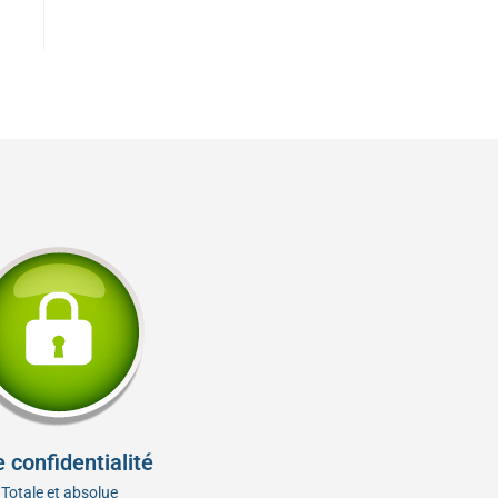
 confidentialité
Totale et absolue