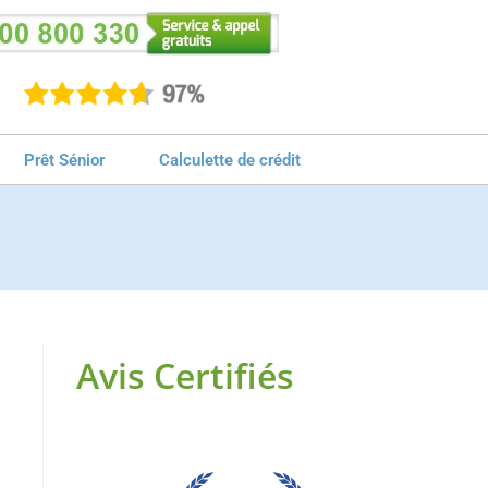
Prêt Sénior
Calculette de crédit
Avis Certifiés