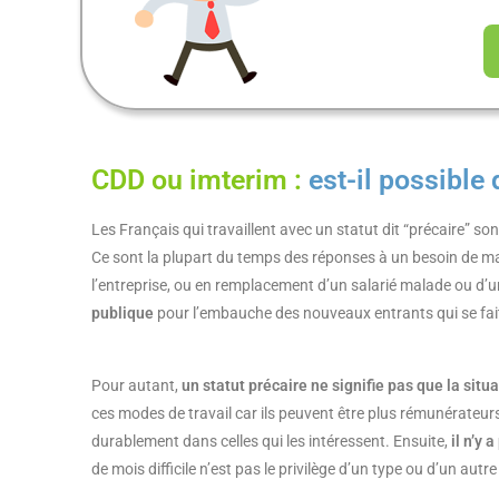
CDD ou imterim :
est-il possible 
Les Français qui travaillent avec un statut dit “précaire” s
Ce sont la plupart du temps des réponses à un besoin de ma
l’entreprise, ou en remplacement d’un salarié malade ou d
publique
pour l’embauche des nouveaux entrants qui se fait 
Pour autant,
un statut précaire ne signifie pas que la situa
ces modes de travail car ils peuvent être plus rémunérateurs
durablement dans celles qui les intéressent. Ensuite,
il n’y 
de mois difficile n’est pas le privilège d’un type ou d’un autre 