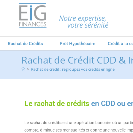
Rachat de Crédits
Prêt Hypothécaire
Crédit à la
Rachat de Crédit CDD & I
>
Rachat de crédit : regroupez vos crédits en ligne
Le rachat de crédits
en CDD ou en
Le
rachat de crédits
est une opération bancaire où un particul
compte, diminue ses mensualités et donne une nouvelle imp